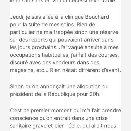
le faisait sans en voir la nécessité véritable.
Jeudi, je suis allée à la clinique Bouchard
pour la suite de mes soins. Rien de
particulier ne m’a frappée sinon une réserve
sur des reports qui pouvaient arriver dans
les jours prochains. J’ai vaqué ensuite à mes
occupations habituelles, j’ai fait des courses,
discuté avec des vendeurs dans des
magasins, etc… Rien n’était différent d’avant.
Sinon qu’on annonçait une allocution du
président de la République pour 20h.
C’est ce premier moment qui m’a fait prendre
conscience qu’on entrait dans une crise
sanitaire grave et bien réelle, qui allait nous