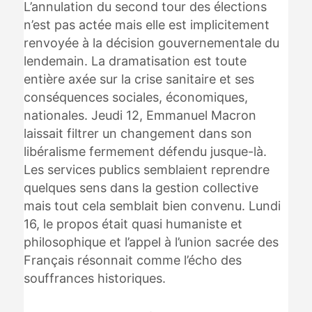
L’annulation du second tour des élections
n’est pas actée mais elle est implicitement
renvoyée à la décision gouvernementale du
lendemain. La dramatisation est toute
entière axée sur la crise sanitaire et ses
conséquences sociales, économiques,
nationales. Jeudi 12, Emmanuel Macron
laissait filtrer un changement dans son
libéralisme fermement défendu jusque-là.
Les services publics semblaient reprendre
quelques sens dans la gestion collective
mais tout cela semblait bien convenu. Lundi
16, le propos était quasi humaniste et
philosophique et l’appel à l’union sacrée des
Français résonnait comme l’écho des
souffrances historiques.