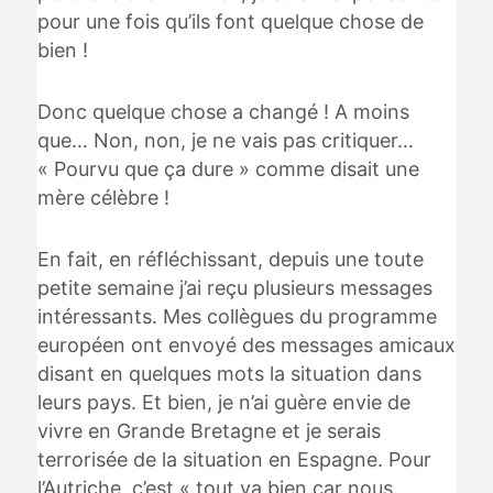
pour une fois qu’ils font quelque chose de
bien !
Donc quelque chose a changé ! A moins
que… Non, non, je ne vais pas critiquer…
« Pourvu que ça dure » comme disait une
mère célèbre !
En fait, en réfléchissant, depuis une toute
petite semaine j’ai reçu plusieurs messages
intéressants. Mes collègues du programme
européen ont envoyé des messages amicaux
disant en quelques mots la situation dans
leurs pays. Et bien, je n’ai guère envie de
vivre en Grande Bretagne et je serais
terrorisée de la situation en Espagne. Pour
l’Autriche, c’est « tout va bien car nous