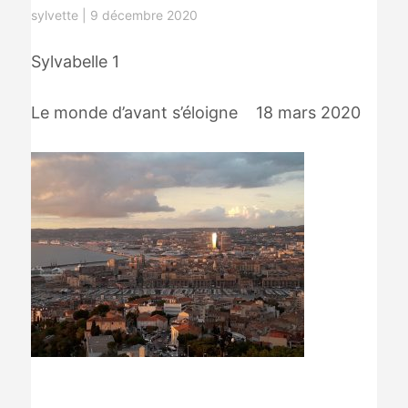
sylvette
|
9 décembre 2020
Sylvabelle 1
Le monde d’avant s’éloigne 18 mars 2020