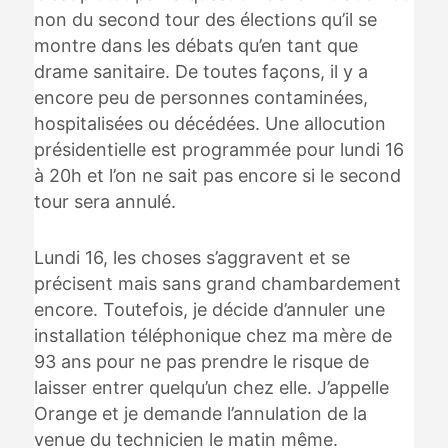
non du second tour des élections qu’il se
montre dans les débats qu’en tant que
drame sanitaire. De toutes façons, il y a
encore peu de personnes contaminées,
hospitalisées ou décédées. Une allocution
présidentielle est programmée pour lundi 16
à 20h et l’on ne sait pas encore si le second
tour sera annulé.
Lundi 16, les choses s’aggravent et se
précisent mais sans grand chambardement
encore. Toutefois, je décide d’annuler une
installation téléphonique chez ma mère de
93 ans pour ne pas prendre le risque de
laisser entrer quelqu’un chez elle. J’appelle
Orange et je demande l’annulation de la
venue du technicien le matin même.