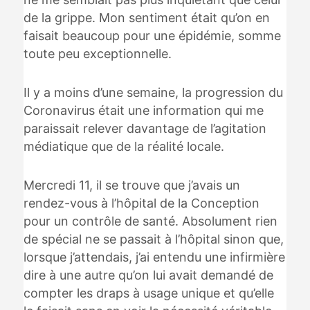
de la grippe. Mon sentiment était qu’on en
faisait beaucoup pour une épidémie, somme
toute peu exceptionnelle.
Il y a moins d’une semaine, la progression du
Coronavirus était une information qui me
paraissait relever davantage de l’agitation
médiatique que de la réalité locale.
Mercredi 11, il se trouve que j’avais un
rendez-vous à l’hôpital de la Conception
pour un contrôle de santé. Absolument rien
de spécial ne se passait à l’hôpital sinon que,
lorsque j’attendais, j’ai entendu une infirmière
dire à une autre qu’on lui avait demandé de
compter les draps à usage unique et qu’elle