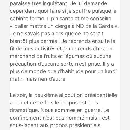
paraisse très inquiétant. Je lui demande
cependant quoi faire si je souffre puisque le
cabinet ferme. Il plaisante et me conseille
« d’aller mettre un cierge à ND de la Garde ».
Je ne savais pas alors que ce ne serait
bientôt plus permis ! Je reprends ensuite le
fil de mes activités et je me rends chez un
marchand de fruits et légumes où aucune
précaution d’aucune sorte n’est prise. Il y a
plus de monde que d’habitude pour un lundi
matin mais rien d’autre.
Le soir, la deuxième allocution présidentielle
a lieu et cette fois le propos est plus
dramatique. Nous sommes en guerre. Le
confinement n’est pas nommé mais il est
sous-jacent aux propos présidentiels.