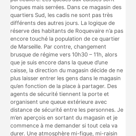
longues mais serrées. Dans ce magasin des
quartiers Sud, les cadis ne sont pas très
différents des autres jours. La logique de
réserve des habitants de Roquevaire n’a pas
encore touché la population de ce quartier
de Marseille. Par contre, changement
brusque de régime vers 10h30 – 11h, alors
que je suis encore dans la queue d’une
caisse, la direction du magasin décide de ne
plus laisser entrer les gens dans le magasin
qu’en fonction de la place à partager. Des
agents de sécurité tiennent la porte et
organisent une queue extérieure avec
distance de sécurité entre les personnes. Je
m’en aperçois en sortant du magasin et je
commence à me demander si tout cela va
durer. Une atmosphère mi-figue, mi-raisin