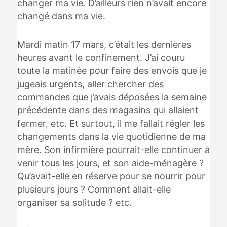
changer ma vie. D’ailleurs rien n’avait encore
changé dans ma vie.
Mardi matin 17 mars, c’était les dernières
heures avant le confinement. J’ai couru
toute la matinée pour faire des envois que je
jugeais urgents, aller chercher des
commandes que j’avais déposées la semaine
précédente dans des magasins qui allaient
fermer, etc. Et surtout, il me fallait régler les
changements dans la vie quotidienne de ma
mère. Son infirmière pourrait-elle continuer à
venir tous les jours, et son aide-ménagère ?
Qu’avait-elle en réserve pour se nourrir pour
plusieurs jours ? Comment allait-elle
organiser sa solitude ? etc.