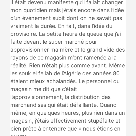
Il était devenu manifeste qu’il fallait changer
mon quotidien mais j’étais encore dans l’idée
d’un événement subit dont on ne savait pas
vraiment la durée. En fait, dans l’idée du
provisoire. La petite heure de queue que j’ai
faite devant le super marché pour
approvisionner ma mère et le grand vide des
rayons de ce magasin m’ont ramenée à la
réalité. Rien n’était plus comme avant. Même
les souk el fellah de l’Algérie des années 80
étaient mieux achalandés. Le personnel du
magasin me dit que c’était
l’approvisionnement, la distribution des
marchandises qui était défaillante. Quand
même, en quelques heures, plus rien dans un
magasin, j’étais effectivement stupéfaite et
bien prête à entendre que « nous étions en