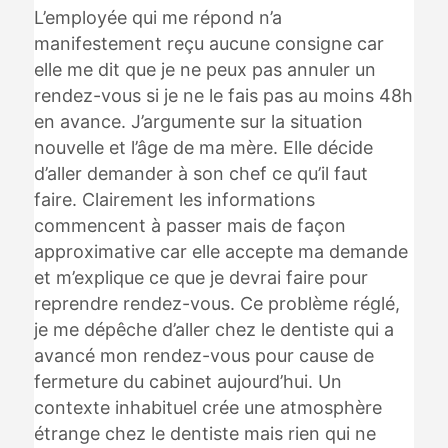
L’employée qui me répond n’a
manifestement reçu aucune consigne car
elle me dit que je ne peux pas annuler un
rendez-vous si je ne le fais pas au moins 48h
en avance. J’argumente sur la situation
nouvelle et l’âge de ma mère. Elle décide
d’aller demander à son chef ce qu’il faut
faire. Clairement les informations
commencent à passer mais de façon
approximative car elle accepte ma demande
et m’explique ce que je devrai faire pour
reprendre rendez-vous. Ce problème réglé,
je me dépêche d’aller chez le dentiste qui a
avancé mon rendez-vous pour cause de
fermeture du cabinet aujourd’hui. Un
contexte inhabituel crée une atmosphère
étrange chez le dentiste mais rien qui ne