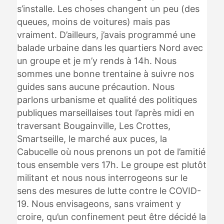
s’installe. Les choses changent un peu (des
queues, moins de voitures) mais pas
vraiment. D’ailleurs, j’avais programmé une
balade urbaine dans les quartiers Nord avec
un groupe et je m’y rends à 14h. Nous
sommes une bonne trentaine à suivre nos
guides sans aucune précaution. Nous
parlons urbanisme et qualité des politiques
publiques marseillaises tout l’après midi en
traversant Bougainville, Les Crottes,
Smartseille, le marché aux puces, la
Cabucelle où nous prenons un pot de l’amitié
tous ensemble vers 17h. Le groupe est plutôt
militant et nous nous interrogeons sur le
sens des mesures de lutte contre le COVID-
19. Nous envisageons, sans vraiment y
croire, qu’un confinement peut être décidé la