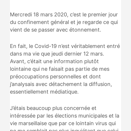
Mercredi 18 mars 2020, c’est le premier jour
du confinement général et je regarde ce qui
vient de se passer avec étonnement.
En fait, le Covid-19 n’est véritablement entré
dans ma vie que jeudi dernier 12 mars.
Avant, c’était une information plutôt
lointaine qui ne faisait pas partie de mes
préoccupations personnelles et dont
j’analysais avec détachement la diffusion,
essentiellement médiatique.
J’étais beaucoup plus concernée et
intéressée par les élections municipales et la
vie marseillaise que par ce lointain virus qui
ne me semblait pas plus inquiétant que celui