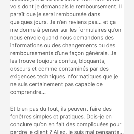
vols dont je demandais le remboursement. Il
paraît que je serai remboursée dans
quelques jours. Je n’en reviens pas… et ça
me donne à penser sur les formulaires qu’on
nous envoie quand nous demandons des
informations ou des changements ou des
remboursements d’une façon générale. Je
les trouve toujours confus, bloquants,
obscurs et comme contaminés par des
exigences techniques informatiques que je
ne suis certainement pas capable de
comprendre…
Et bien pas du tout, ils peuvent faire des
fenêtres simples et pratiques. Dois-je en
conclure qu’on en fait des compliquées pour
perdre le client ? Allez, je suis mal pensante…