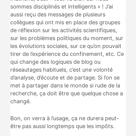
sommes disciplinés et intelligents » ! J’ai
aussi reçu des messages de plusieurs
collègues qui ont mis en place des groupes
de réflexion sur les activités scientifiques,
sur les problèmes politiques du moment, sur
les évolutions sociales, sur ce qu’on pouvait
tirer de l’expérience du confinement, etc. Ce
qui change des logiques de blog ou
réseautages habituels, c’est une volonté
d’analyse, d’écoute et de partage. Si l’on se
met à partager dans le monde si rude de la
recherche, ça doit être que quelque chose a
changé.
Bon, on verra à l’usage, ça ne durera peut-
être pas aussi longtemps que les impôts.