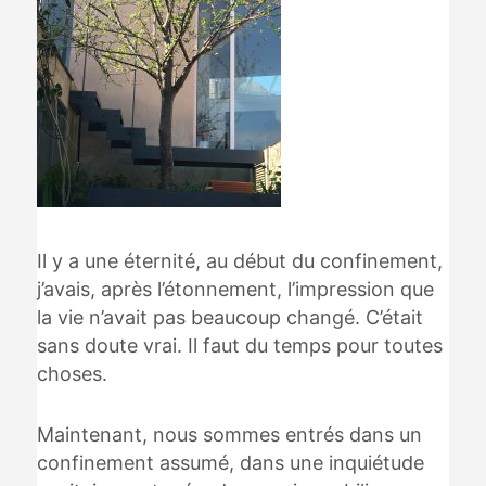
Il y a une éternité, au début du confinement,
j’avais, après l’étonnement, l’impression que
la vie n’avait pas beaucoup changé. C’était
sans doute vrai. Il faut du temps pour toutes
choses.
Maintenant, nous sommes entrés dans un
confinement assumé, dans une inquiétude