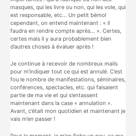
masques, qui les livre ou non, qui les vole, qui
est responsable, etc… Un petit bémol
cependant, on entend maintenant : « il
faudra en rendre compte après… ». Certes,
certes mais il y aura probablement bien
d’autres choses à évaluer après !
Je continue à recevoir de nombreux mails
pour m’indiquer tout ce qui est annulé. C’est
fou le nombre de manifestations, séminaires,
conférences, spectacles, etc. qui faisaient
partie de ma vie et qui s’entassent
maintenant dans la case « annulation ».
Avant, c’était mon quotidien et maintenant je
vais m’en passer !
Pour le moment, je m’en fiche un peu, ça me