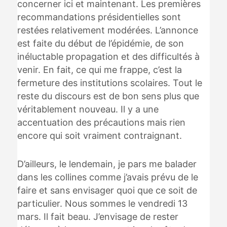
concerner ici et maintenant. Les premières
recommandations présidentielles sont
restées relativement modérées. L’annonce
est faite du début de l’épidémie, de son
inéluctable propagation et des difficultés à
venir. En fait, ce qui me frappe, c’est la
fermeture des institutions scolaires. Tout le
reste du discours est de bon sens plus que
véritablement nouveau. Il y a une
accentuation des précautions mais rien
encore qui soit vraiment contraignant.
D’ailleurs, le lendemain, je pars me balader
dans les collines comme j’avais prévu de le
faire et sans envisager quoi que ce soit de
particulier. Nous sommes le vendredi 13
mars. Il fait beau. J’envisage de rester