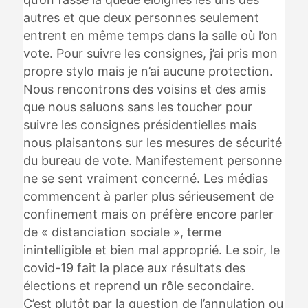
autres et que deux personnes seulement
entrent en même temps dans la salle où l’on
vote. Pour suivre les consignes, j’ai pris mon
propre stylo mais je n’ai aucune protection.
Nous rencontrons des voisins et des amis
que nous saluons sans les toucher pour
suivre les consignes présidentielles mais
nous plaisantons sur les mesures de sécurité
du bureau de vote. Manifestement personne
ne se sent vraiment concerné. Les médias
commencent à parler plus sérieusement de
confinement mais on préfère encore parler
de « distanciation sociale », terme
inintelligible et bien mal approprié. Le soir, le
covid-19 fait la place aux résultats des
élections et reprend un rôle secondaire.
C’est plutôt par la question de l’annulation ou