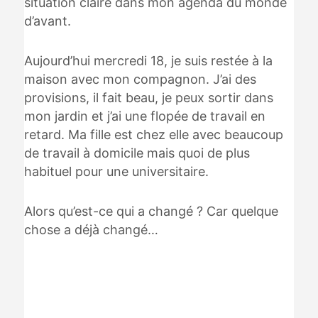
situation claire dans mon agenda du monde
d’avant.
Aujourd’hui mercredi 18, je suis restée à la
maison avec mon compagnon. J’ai des
provisions, il fait beau, je peux sortir dans
mon jardin et j’ai une flopée de travail en
retard. Ma fille est chez elle avec beaucoup
de travail à domicile mais quoi de plus
habituel pour une universitaire.
Alors qu’est-ce qui a changé ? Car quelque
chose a déjà changé…