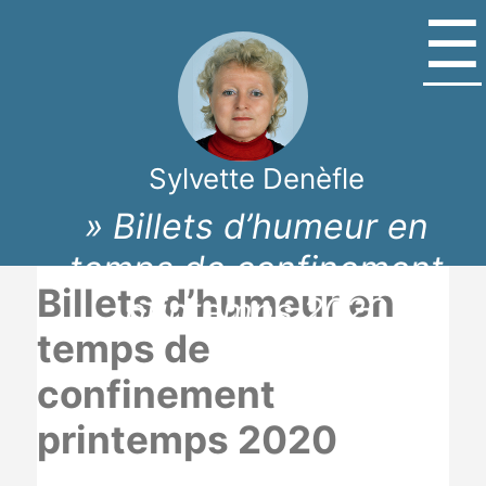
☰
Sylvette Denèfle
» Billets d’humeur en
temps de confinement
Billets d’humeur en
printemps 2020
temps de
confinement
printemps 2020