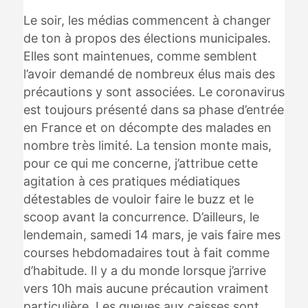
Le soir, les médias commencent à changer
de ton à propos des élections municipales.
Elles sont maintenues, comme semblent
l’avoir demandé de nombreux élus mais des
précautions y sont associées. Le coronavirus
est toujours présenté dans sa phase d’entrée
en France et on décompte des malades en
nombre très limité. La tension monte mais,
pour ce qui me concerne, j’attribue cette
agitation à ces pratiques médiatiques
détestables de vouloir faire le buzz et le
scoop avant la concurrence. D’ailleurs, le
lendemain, samedi 14 mars, je vais faire mes
courses hebdomadaires tout à fait comme
d’habitude. Il y a du monde lorsque j’arrive
vers 10h mais aucune précaution vraiment
particulière. Les queues aux caisses sont