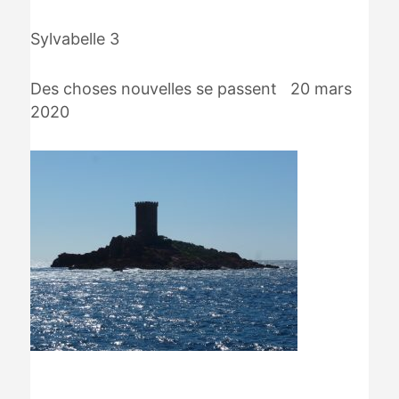
Sylvabelle 3
Des choses nouvelles se passent 20 mars
2020