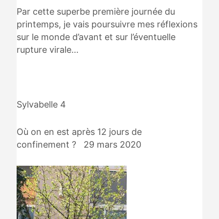
Par cette superbe première journée du
printemps, je vais poursuivre mes réflexions
sur le monde d’avant et sur l’éventuelle
rupture virale…
Sylvabelle 4
Où on en est après 12 jours de
confinement ? 29 mars 2020