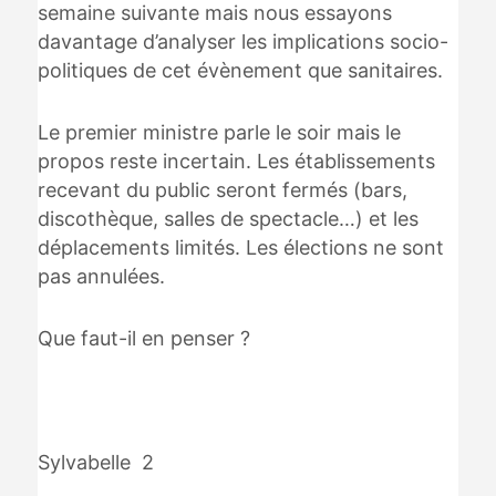
semaine suivante mais nous essayons
davantage d’analyser les implications socio-
politiques de cet évènement que sanitaires.
Le premier ministre parle le soir mais le
propos reste incertain. Les établissements
recevant du public seront fermés (bars,
discothèque, salles de spectacle…) et les
déplacements limités. Les élections ne sont
pas annulées.
Que faut-il en penser ?
Sylvabelle 2