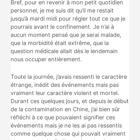
Bref, pour en revenir à mon petit quotidien
personnel, je me suis dit qu’il me restait
jusqu’à mardi midi pour régler tout ce que je
pourrais avant le confinement. Je n’ai à
aucun moment pensé que je serai malade,
que la morbidité était extrême, que la
question médicale allait dès le lendemain
nous occuper entièrement.
Toute la journée, j’avais ressenti le caractère
étrange, inédit des événements mais pas
vraiment leur caractère violent et mortel.
Durant ces quelques jours, et depuis le début
de la contamination en Chine, j’ai bien sûr
réfléchi à ce que pouvaient signifier ces
événements mais je ne les ai pas ressentis
comme quelque chose qui pouvait vraiment