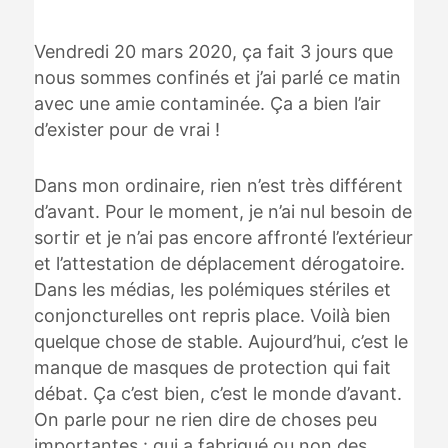
Vendredi 20 mars 2020, ça fait 3 jours que
nous sommes confinés et j’ai parlé ce matin
avec une amie contaminée. Ça a bien l’air
d’exister pour de vrai !
Dans mon ordinaire, rien n’est très différent
d’avant. Pour le moment, je n’ai nul besoin de
sortir et je n’ai pas encore affronté l’extérieur
et l’attestation de déplacement dérogatoire.
Dans les médias, les polémiques stériles et
conjoncturelles ont repris place. Voilà bien
quelque chose de stable. Aujourd’hui, c’est le
manque de masques de protection qui fait
débat. Ça c’est bien, c’est le monde d’avant.
On parle pour ne rien dire de choses peu
importantes : qui a fabriqué ou non des