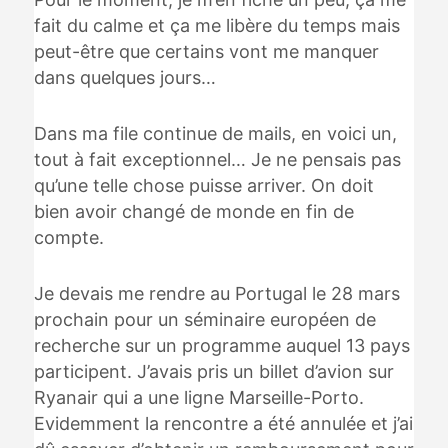
fait du calme et ça me libère du temps mais
peut-être que certains vont me manquer
dans quelques jours…
Dans ma file continue de mails, en voici un,
tout à fait exceptionnel… Je ne pensais pas
qu’une telle chose puisse arriver. On doit
bien avoir changé de monde en fin de
compte.
Je devais me rendre au Portugal le 28 mars
prochain pour un séminaire européen de
recherche sur un programme auquel 13 pays
participent. J’avais pris un billet d’avion sur
Ryanair qui a une ligne Marseille-Porto.
Evidemment la rencontre a été annulée et j’ai