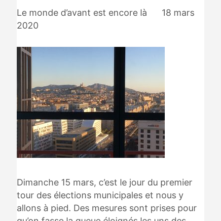
Le monde d’avant est encore là 18 mars
2020
Dimanche 15 mars, c’est le jour du premier
tour des élections municipales et nous y
allons à pied. Des mesures sont prises pour
qu’on fasse la queue éloignés les uns des