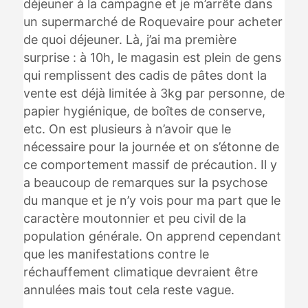
déjeuner à la campagne et je m’arrête dans
un supermarché de Roquevaire pour acheter
de quoi déjeuner. Là, j’ai ma première
surprise : à 10h, le magasin est plein de gens
qui remplissent des cadis de pâtes dont la
vente est déjà limitée à 3kg par personne, de
papier hygiénique, de boîtes de conserve,
etc. On est plusieurs à n’avoir que le
nécessaire pour la journée et on s’étonne de
ce comportement massif de précaution. Il y
a beaucoup de remarques sur la psychose
du manque et je n’y vois pour ma part que le
caractère moutonnier et peu civil de la
population générale. On apprend cependant
que les manifestations contre le
réchauffement climatique devraient être
annulées mais tout cela reste vague.