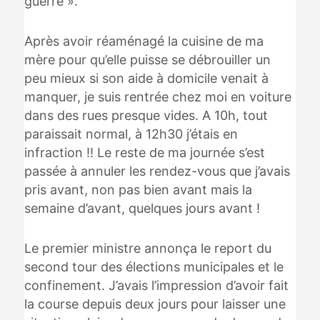
guerre ».
Après avoir réaménagé la cuisine de ma
mère pour qu’elle puisse se débrouiller un
peu mieux si son aide à domicile venait à
manquer, je suis rentrée chez moi en voiture
dans des rues presque vides. A 10h, tout
paraissait normal, à 12h30 j’étais en
infraction !! Le reste de ma journée s’est
passée à annuler les rendez-vous que j’avais
pris avant, non pas bien avant mais la
semaine d’avant, quelques jours avant !
Le premier ministre annonça le report du
second tour des élections municipales et le
confinement. J’avais l’impression d’avoir fait
la course depuis deux jours pour laisser une