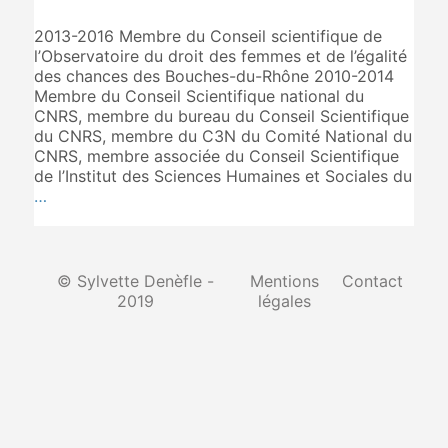
2013-2016 Membre du Conseil scientifique de
l’Observatoire du droit des femmes et de l’égalité
des chances des Bouches-du-Rhône 2010-2014
Membre du Conseil Scientifique national du
CNRS, membre du bureau du Conseil Scientifique
du CNRS, membre du C3N du Comité National du
CNRS, membre associée du Conseil Scientifique
de l’Institut des Sciences Humaines et Sociales du
…
© Sylvette Denèfle -
Mentions
Contact
2019
légales