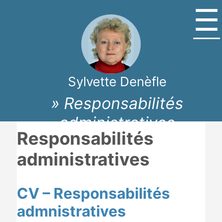
☰
Sylvette Denèfle
» Responsabilités
administratives
Responsabilités
administratives
CV – Responsabilités
admnistratives