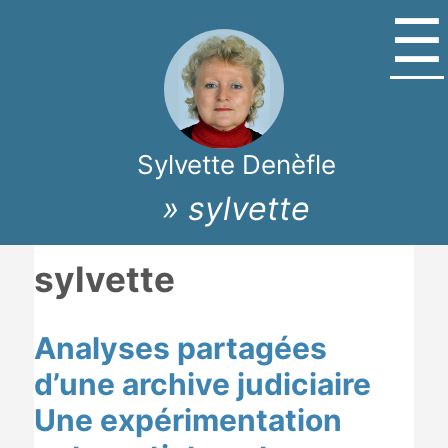
☰
Sylvette Denèfle
» sylvette
sylvette
Analyses partagées
d’une archive judiciaire
Une expérimentation