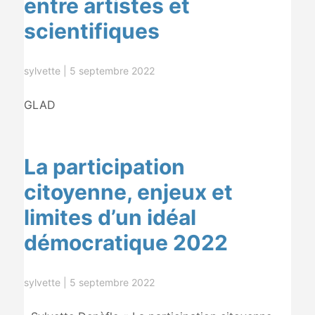
entre artistes et
scientifiques
sylvette
|
5 septembre 2022
GLAD
La participation
citoyenne, enjeux et
limites d’un idéal
démocratique 2022
sylvette
|
5 septembre 2022