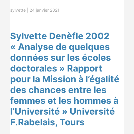
sylvette
|
24 janvier 2021
Sylvette Denèfle 2002
« Analyse de quelques
données sur les écoles
doctorales » Rapport
pour la Mission à l’égalité
des chances entre les
femmes et les hommes à
l’Université » Université
F.Rabelais, Tours