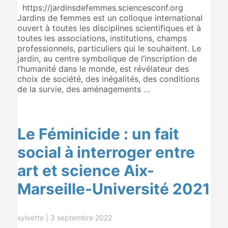
https://jardinsdefemmes.sciencesconf.org
Jardins de femmes est un colloque international
ouvert à toutes les disciplines scientifiques et à
toutes les associations, institutions, champs
professionnels, particuliers qui le souhaitent. Le
jardin, au centre symbolique de l’inscription de
l’humanité dans le monde, est révélateur des
choix de société, des inégalités, des conditions
de la survie, des aménagements
…
Le Féminicide : un fait
social à interroger entre
art et science Aix-
Marseille-Université 2021
sylvette
|
3 septembre 2022