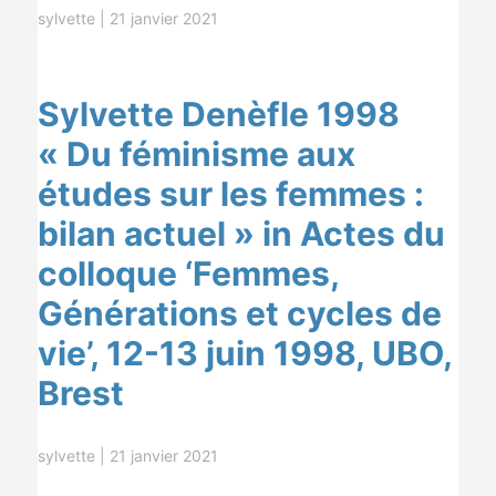
sylvette
|
21 janvier 2021
Sylvette Denèfle 1998
« Du féminisme aux
études sur les femmes :
bilan actuel » in Actes du
colloque ‘Femmes,
Générations et cycles de
vie’, 12-13 juin 1998, UBO,
Brest
sylvette
|
21 janvier 2021