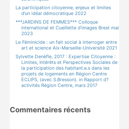
La participation citoyenne, enjeux et limites
d’un idéal démocratique 2022
***JARDINS DE FEMMES*** Colloque
international et Cueillette d’images Brest mai
2023
Le Féminicide : un fait social à interroger entre
art et science Aix-Marseille-Université 2021
Sylvette Denèfle, 2017 : Expertise Citoyenne :
Limites, Intérêts et Perspectives Sociales de
la participation des habitant.e.s dans les
projets de logements en Région Centre
ECLIPS, (avec S.Bresson). in Rapport d?
activités Région Centre, mars 2017
Commentaires récents