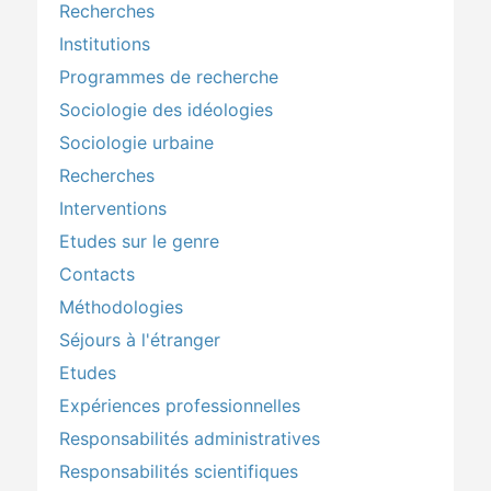
Recherches
Institutions
Programmes de recherche
Sociologie des idéologies
Sociologie urbaine
Recherches
Interventions
Etudes sur le genre
Contacts
Méthodologies
Séjours à l'étranger
Etudes
Expériences professionnelles
Responsabilités administratives
Responsabilités scientifiques