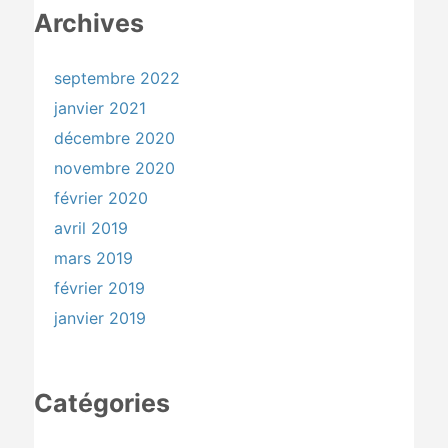
Archives
septembre 2022
janvier 2021
décembre 2020
novembre 2020
février 2020
avril 2019
mars 2019
février 2019
janvier 2019
Catégories