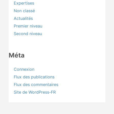
Expertises
Non classé
Actualités
Premier niveau
Second niveau
Méta
Connexion
Flux des publications
Flux des commentaires
Site de WordPress-FR