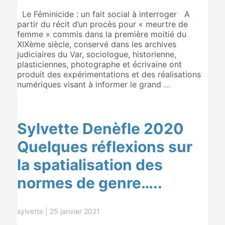
Le Féminicide : un fait social à interroger A
partir du récit d’un procès pour « meurtre de
femme » commis dans la première moitié du
XIXème siècle, conservé dans les archives
judiciaires du Var, sociologue, historienne,
plasticiennes, photographe et écrivaine ont
produit des expérimentations et des réalisations
numériques visant à informer le grand
…
Sylvette Denèfle 2020
Quelques réflexions sur
la spatialisation des
normes de genre…..
sylvette
|
25 janvier 2021