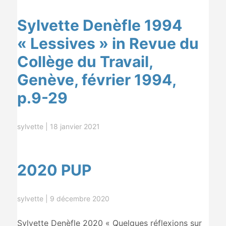
Sylvette Denèfle 1994
« Lessives » in Revue du
Collège du Travail,
Genève, février 1994,
p.9-29
sylvette
|
18 janvier 2021
2020 PUP
sylvette
|
9 décembre 2020
Sylvette Denèfle 2020 « Quelques réflexions sur