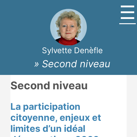
☰
Sylvette Denèfle
» Second niveau
Second niveau
La participation
citoyenne, enjeux et
limites d’un idéal