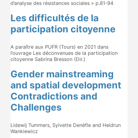
d’analyse des résistances sociales » p.81-94
Les difficultés de la
participation citoyenne
A paraître aux PUFR (Tours) en 2021 dans
l’ouvrage Les déconvenues de la participation
citoyenne Sabrina Bresson (Dir.)
Gender mainstreaming
and spatial development
Contradictions and
Challenges
Lidewij Tummers, Sylvette Denèfle and Heidrun
Wankiewicz