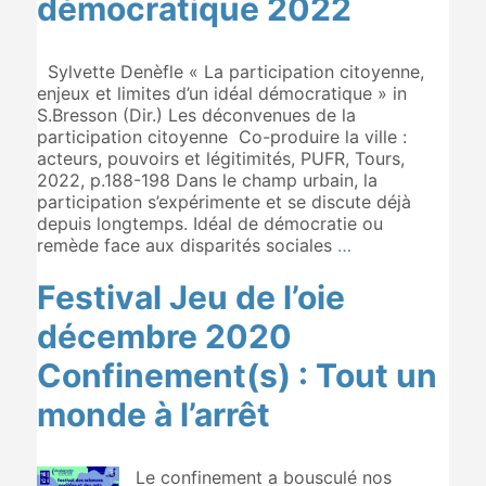
démocratique 2022
Sylvette Denèfle « La participation citoyenne,
enjeux et limites d’un idéal démocratique » in
S.Bresson (Dir.) Les déconvenues de la
participation citoyenne Co-produire la ville :
acteurs, pouvoirs et légitimités, PUFR, Tours,
2022, p.188-198 Dans le champ urbain, la
participation s’expérimente et se discute déjà
depuis longtemps. Idéal de démocratie ou
remède face aux disparités sociales
…
Festival Jeu de l’oie
décembre 2020
Confinement(s) : Tout un
monde à l’arrêt
Le confinement a bousculé nos