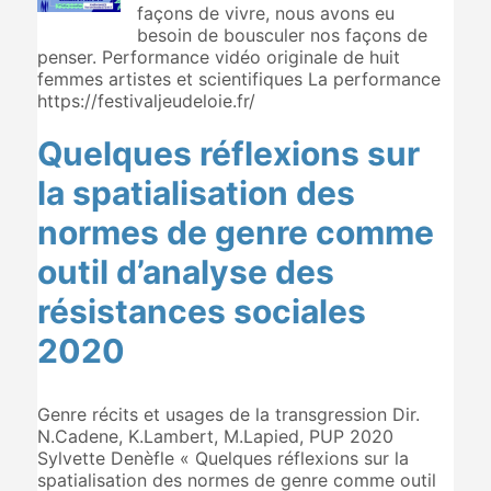
façons de vivre, nous avons eu
besoin de bousculer nos façons de
penser. Performance vidéo originale de huit
femmes artistes et scientifiques La performance
https://festivaljeudeloie.fr/
Quelques réflexions sur
la spatialisation des
normes de genre comme
outil d’analyse des
résistances sociales
2020
Genre récits et usages de la transgression Dir.
N.Cadene, K.Lambert, M.Lapied, PUP 2020
Sylvette Denèfle « Quelques réflexions sur la
spatialisation des normes de genre comme outil