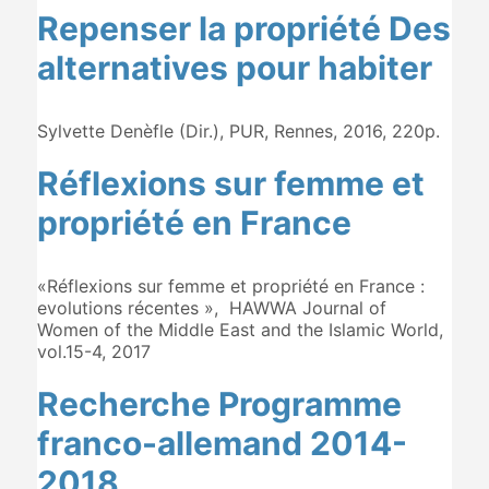
Repenser la propriété Des
alternatives pour habiter
Sylvette Denèfle (Dir.), PUR, Rennes, 2016, 220p.
Réflexions sur femme et
propriété en France
«Réflexions sur femme et propriété en France :
evolutions récentes », HAWWA Journal of
Women of the Middle East and the Islamic World,
vol.15-4, 2017
Recherche Programme
franco-allemand 2014-
2018