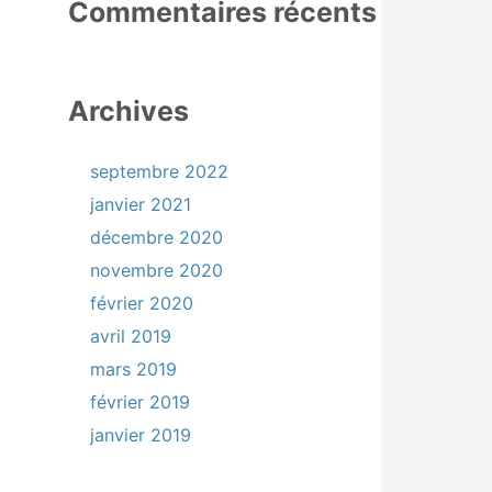
Commentaires récents
Archives
septembre 2022
janvier 2021
décembre 2020
novembre 2020
février 2020
avril 2019
mars 2019
février 2019
janvier 2019