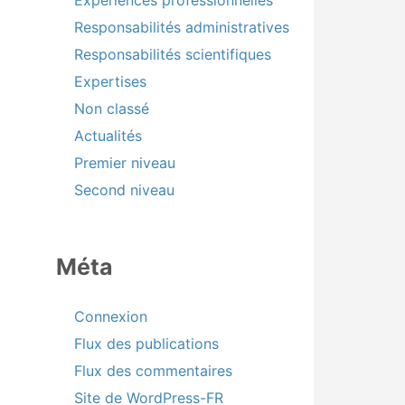
Expériences professionnelles
Responsabilités administratives
Responsabilités scientifiques
Expertises
Non classé
Actualités
Premier niveau
Second niveau
Méta
Connexion
Flux des publications
Flux des commentaires
Site de WordPress-FR