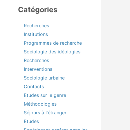
Catégories
Recherches
Institutions
Programmes de recherche
Sociologie des idéologies
Recherches
Interventions
Sociologie urbaine
Contacts
Etudes sur le genre
Méthodologies
Séjours à l'étranger
Etudes